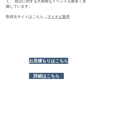
く、 就活に関する大規模なイベントも数多く実
施しています。
取得元サイトはこちら→
マイナビ新卒
お見積もりはこちら
詳細はこちら