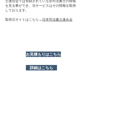
士連合会では登録されている全司法書士の情報
を見る事ができ、当サービスはその情報を取得
しております。
取得元サイトはこちら→
日本司法書士連合会
お見積もりはこちら
詳細はこちら