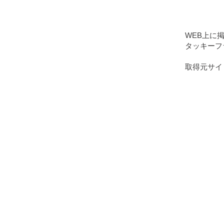
WEB上に
タッキーフ
取得元サイ