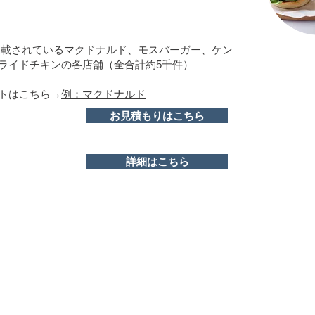
掲載されているマクドナルド、モスバーガー、ケン
ライドチキンの各店舗（全合計約5千件）
トはこちら→
例：マクドナルド
お見積もりはこちら
詳細はこちら