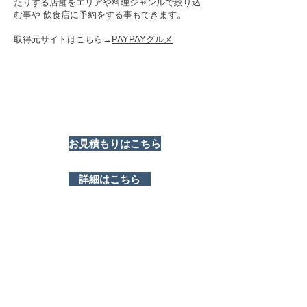
たりする店舗をエリアや料理ジャンルで絞り込
む事や 飲食店に予約をする事もできます。
取得元サイトはこちら→
PAYPAYグルメ
お見積もりはこちら
詳細はこちら