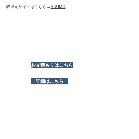
取得元サイトはこちら→
SUUMO
お見積もりはこちら
詳細はこちら