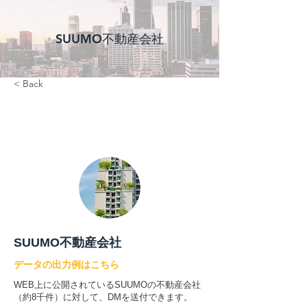
SUUMO不動産会社
< Back
SUUMO不動産会社
データの出力例はこちら
WEB上に公開されているSUUMOの不動産会社
（約8千件）に対して、DMを送付できます。